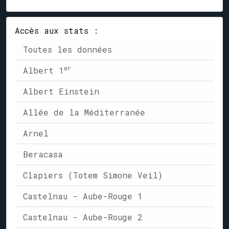
Accès aux stats :
Toutes les données
er
Albert 1
Albert Einstein
Allée de la Méditerranée
Arnel
Beracasa
Clapiers (Totem Simone Veil)
Castelnau - Aube-Rouge 1
Castelnau - Aube-Rouge 2