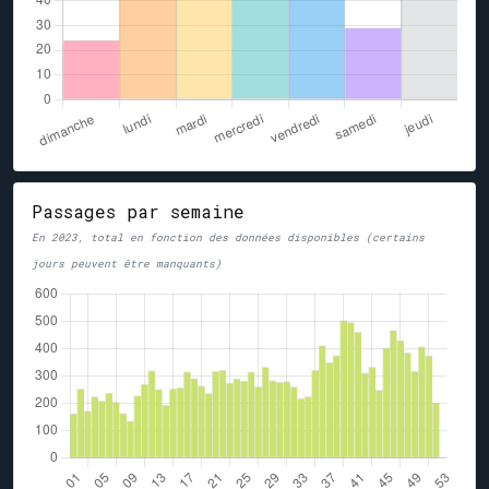
Passages par semaine
En 2023, total en fonction des données disponibles (certains
jours peuvent être manquants)