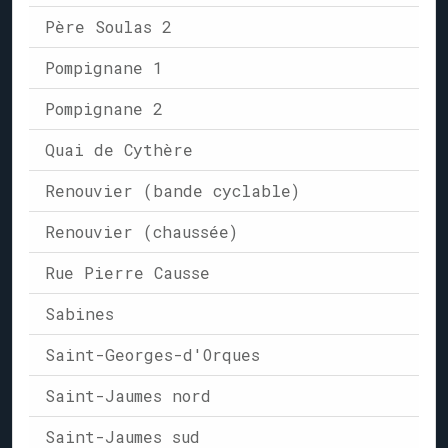
Père Soulas 2
Pompignane 1
Pompignane 2
Quai de Cythère
Renouvier (bande cyclable)
Renouvier (chaussée)
Rue Pierre Causse
Sabines
Saint-Georges-d'Orques
Saint-Jaumes nord
Saint-Jaumes sud