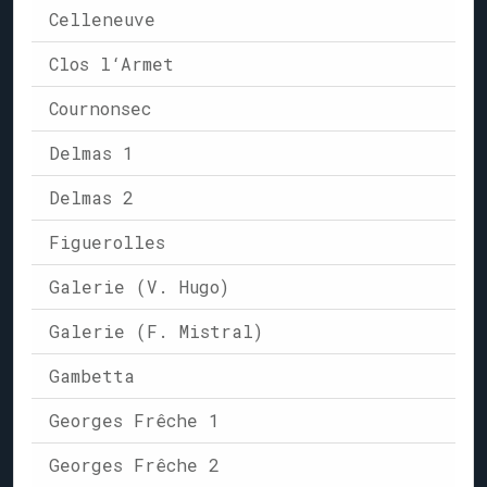
Celleneuve
Clos l‘Armet
Cournonsec
Delmas 1
Delmas 2
Figuerolles
Galerie (V. Hugo)
Galerie (F. Mistral)
Gambetta
Georges Frêche 1
Georges Frêche 2