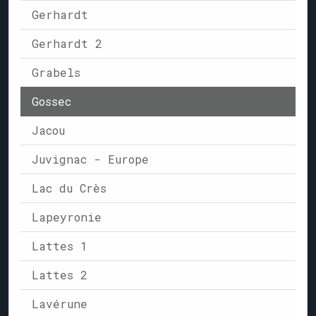
Gerhardt
Gerhardt 2
Grabels
Gossec
Jacou
Juvignac - Europe
Lac du Crès
Lapeyronie
Lattes 1
Lattes 2
Lavérune