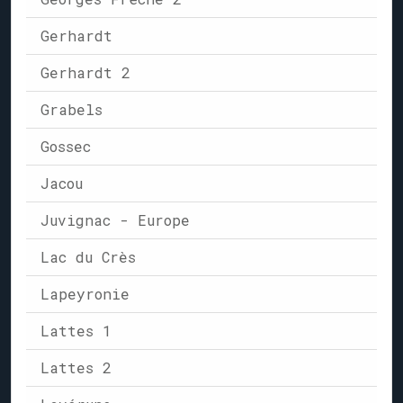
Gerhardt
Gerhardt 2
Grabels
Gossec
Jacou
Juvignac - Europe
Lac du Crès
Lapeyronie
Lattes 1
Lattes 2