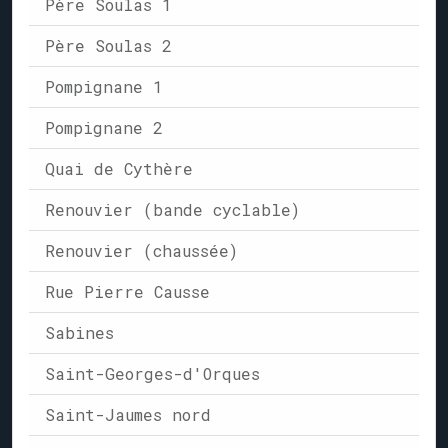
Père Soulas 1
Père Soulas 2
Pompignane 1
Pompignane 2
Quai de Cythère
Renouvier (bande cyclable)
Renouvier (chaussée)
Rue Pierre Causse
Sabines
Saint-Georges-d'Orques
Saint-Jaumes nord