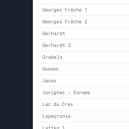
Georges Frêche 1
Georges Frêche 2
Gerhardt
Gerhardt 2
Grabels
Gossec
Jacou
Juvignac - Europe
Lac du Crès
Lapeyronie
Lattes 1