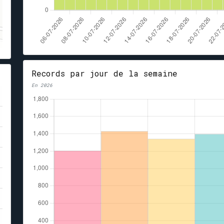
Records par jour de la semaine
En 2026