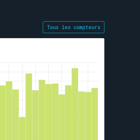
Tous les compteurs