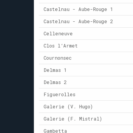
Castelnau - Aube-Rouge 1
Castelnau - Aube-Rouge 2
Celleneuve
Clos l‘Armet
Cournonsec
Delmas 1
Delmas 2
Figuerolles
Galerie (V. Hugo)
Galerie (F. Mistral)
Gambetta