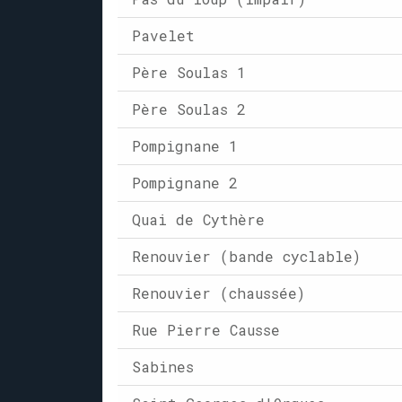
Pavelet
Père Soulas 1
Père Soulas 2
Pompignane 1
Pompignane 2
Quai de Cythère
Renouvier (bande cyclable)
Renouvier (chaussée)
Rue Pierre Causse
Sabines