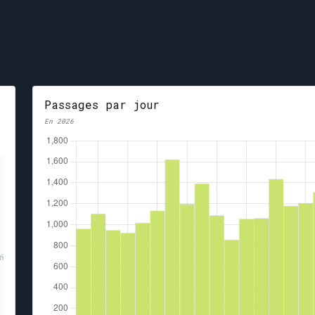
Passages par jour
En 2026