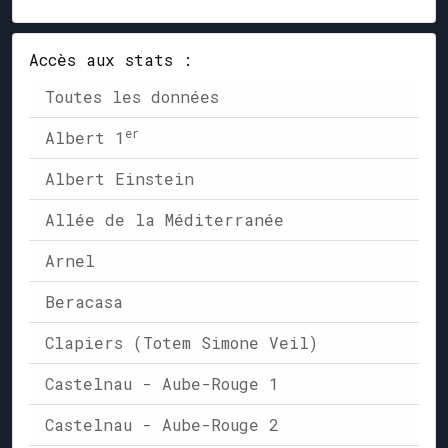
Accès aux stats :
Toutes les données
er
Albert 1
Albert Einstein
Allée de la Méditerranée
Arnel
Beracasa
Clapiers (Totem Simone Veil)
Castelnau - Aube-Rouge 1
Castelnau - Aube-Rouge 2