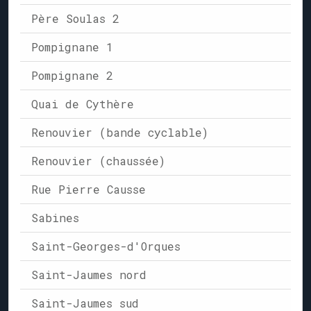
Père Soulas 2
Pompignane 1
Pompignane 2
Quai de Cythère
Renouvier (bande cyclable)
Renouvier (chaussée)
Rue Pierre Causse
Sabines
Saint-Georges-d'Orques
Saint-Jaumes nord
Saint-Jaumes sud