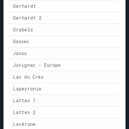
Gerhardt
Gerhardt 2
Grabels
Gossec
Jacou
Juvignac - Europe
Lac du Crès
Lapeyronie
Lattes 1
Lattes 2
Lavérune