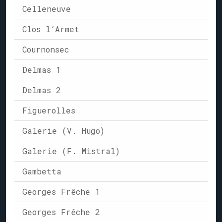
Celleneuve
Clos l‘Armet
Cournonsec
Delmas 1
Delmas 2
Figuerolles
Galerie (V. Hugo)
Galerie (F. Mistral)
Gambetta
Georges Frêche 1
Georges Frêche 2