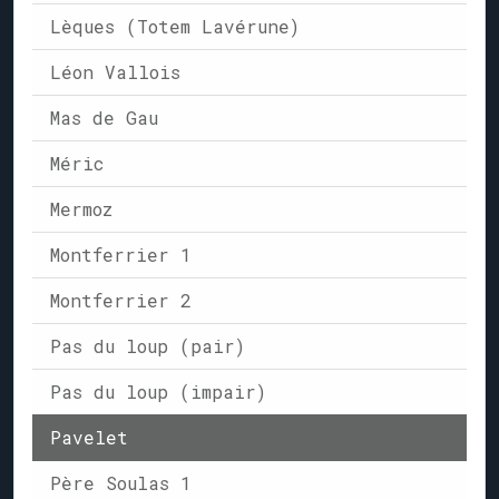
Lèques (Totem Lavérune)
Léon Vallois
Mas de Gau
Méric
Mermoz
Montferrier 1
Montferrier 2
Pas du loup (pair)
Pas du loup (impair)
Pavelet
Père Soulas 1