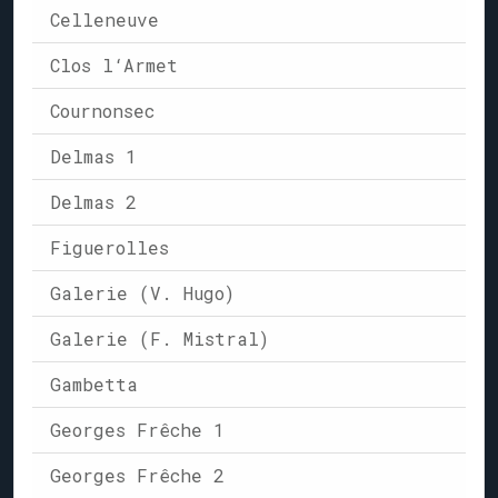
Celleneuve
Clos l‘Armet
Cournonsec
Delmas 1
Delmas 2
Figuerolles
Galerie (V. Hugo)
Galerie (F. Mistral)
Gambetta
Georges Frêche 1
Georges Frêche 2