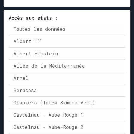
Accès aux stats :
Toutes les données
er
Albert 1
Albert Einstein
Allée de la Méditerranée
Arnel
Beracasa
Clapiers (Totem Simone Veil)
Castelnau - Aube-Rouge 1
Castelnau - Aube-Rouge 2