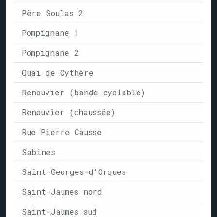
Père Soulas 2
Pompignane 1
Pompignane 2
Quai de Cythère
Renouvier (bande cyclable)
Renouvier (chaussée)
Rue Pierre Causse
Sabines
Saint-Georges-d'Orques
Saint-Jaumes nord
Saint-Jaumes sud