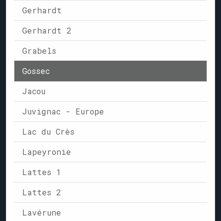
Gerhardt
Gerhardt 2
Grabels
Gossec
Jacou
Juvignac - Europe
Lac du Crès
Lapeyronie
Lattes 1
Lattes 2
Lavérune