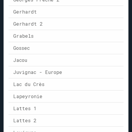
Gerhardt
Gerhardt 2
Grabels
Gossec
Jacou
Juvignac - Europe
Lac du Crès
Lapeyronie
Lattes 1
Lattes 2