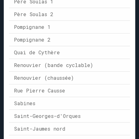
Père Soulas 1
Père Soulas 2
Pompignane 1
Pompignane 2
Quai de Cythère
Renouvier (bande cyclable)
Renouvier (chaussée)
Rue Pierre Causse
Sabines
Saint-Georges-d'Orques
Saint-Jaumes nord