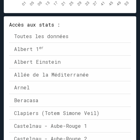
Accès aux stats :
Toutes les données
er
Albert 1
Albert Einstein
Allée de la Méditerranée
Arnel
Beracasa
Clapiers (Totem Simone Veil)
Castelnau - Aube-Rouge 1
Castelnau - Aube-Rouge 2